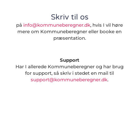
Skriv til os
på
info@kommuneberegner.dk
, hvis I vil høre
mere om Kommuneberegner eller booke en
præsentation.
Support
Har I allerede Kommuneberegner og har brug
for support, så skriv i stedet en mail til
support@kommuneberegner.dk
.