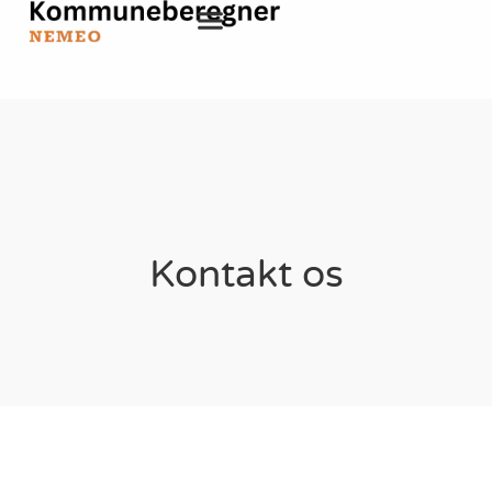
Kontakt os